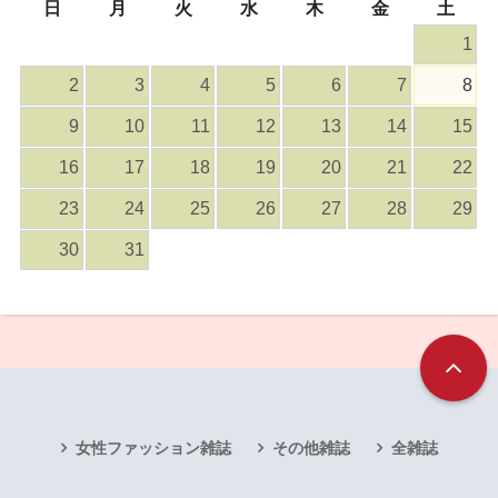
日
月
火
水
木
金
土
1
2
3
4
5
6
7
8
9
10
11
12
13
14
15
16
17
18
19
20
21
22
23
24
25
26
27
28
29
30
31
女性ファッション雑誌
その他雑誌
全雑誌