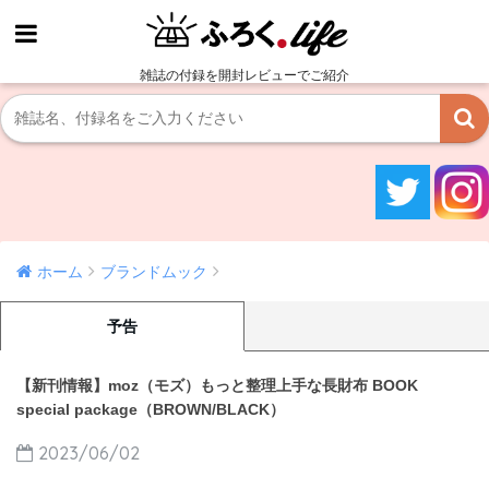
雑誌の付録を開封レビューでご紹介
ホーム
ブランドムック
予告
【新刊情報】moz（モズ）もっと整理上手な長財布 BOOK
special package（BROWN/BLACK）
2023/06/02