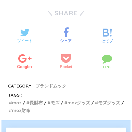
SHARE
ツイート
シェア
はてブ
Google+
Pocket
LINE
CATEGORY :
ブランドムック
TAGS :
moz
長財布
モズ
mozグッズ
モズグッズ
moz財布