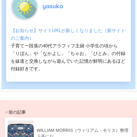
yasuka
【お知らせ】サイトURLが新しくなりました（新サイト
のご案内）
子育て一段落の40代アラフィフ主婦 小学生の頃から
「りぼん」や「なかよし」「ちゃお」「ひとみ」の付録
を妹達と交換しながら遊んでいた記憶が鮮明にあるほど
付録好きです。
前の記事
WILLIAM MORRIS（ウィリアム・モリス）整理
上手にな…