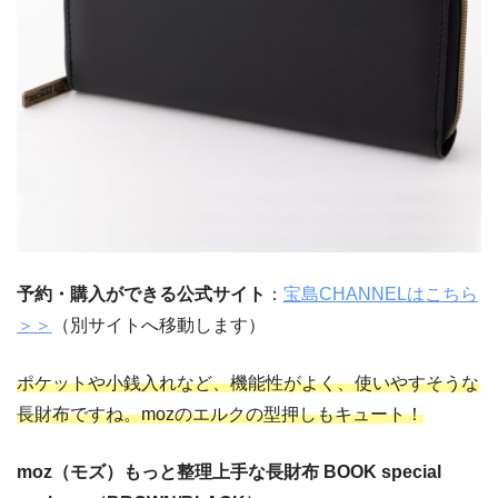
予約・購入ができる公式サイト
：
宝島CHANNELはこちら
＞＞
（別サイトへ移動します）
ポケットや小銭入れなど、機能性がよく、使いやすそうな
長財布ですね。mozのエルクの型押しもキュート！
moz（モズ）もっと整理上手な長財布 BOOK special