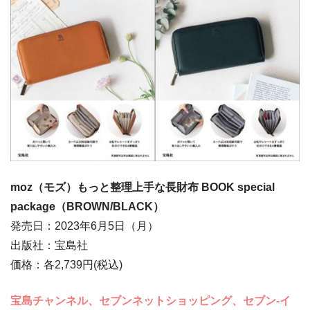
moz（モズ）もっと整理上手な長財布 BOOK special
package（BROWN/BLACK）
発売日：2023年6月5日（月）
出版社：宝島社
価格：各2,739円(税込)
宝島チャンネル、セブンネットショッピング、セブン‐イ