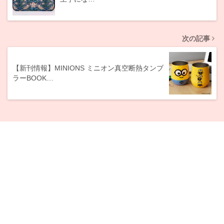
次の記事
【新刊情報】MINIONS ミニオン真空断熱タンブ
ラーBOOK…