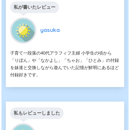
私が書いたレビュー
yasuka
子育て一段落の40代アラフィフ主婦 小学生の頃から
「りぼん」や「なかよし」「ちゃお」「ひとみ」の付録
を妹達と交換しながら遊んでいた記憶が鮮明にあるほど
付録好きです。
私もレビューしました