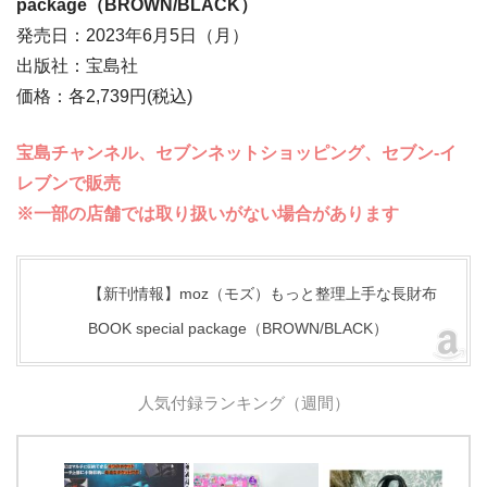
package（BROWN/BLACK）
発売日：2023年6月5日（月）
出版社：宝島社
価格：各2,739円(税込)
宝島チャンネル、セブンネットショッピング、セブン‐イ
レブンで販売
※一部の店舗では取り扱いがない場合があります
【新刊情報】moz（モズ）もっと整理上手な長財布
BOOK special package（BROWN/BLACK）
人気付録ランキング（週間）