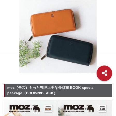
moz（モズ）もっと整理上手な長財布 BOOK special
package（BROWN/BLACK）