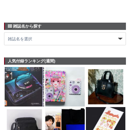
雑誌名から探す
人気付録ランキング(週間)