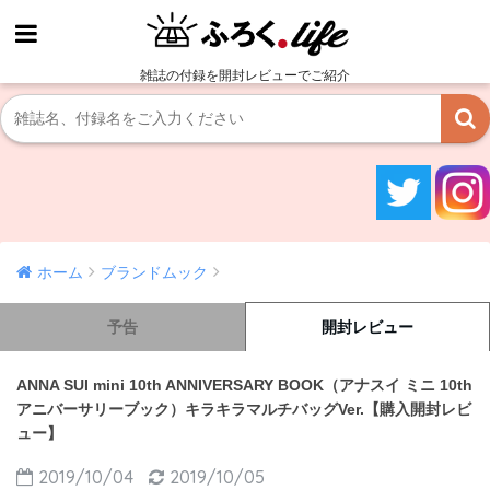
雑誌の付録を開封レビューでご紹介
ホーム
ブランドムック
予告
開封レビュー
ANNA SUI mini 10th ANNIVERSARY BOOK（アナスイ ミニ 10th
アニバーサリーブック）キラキラマルチバッグVer.【購入開封レビ
ュー】
2019/10/04
2019/10/05