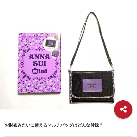
お財布みたいに使えるマルチバッグはどんな付録？