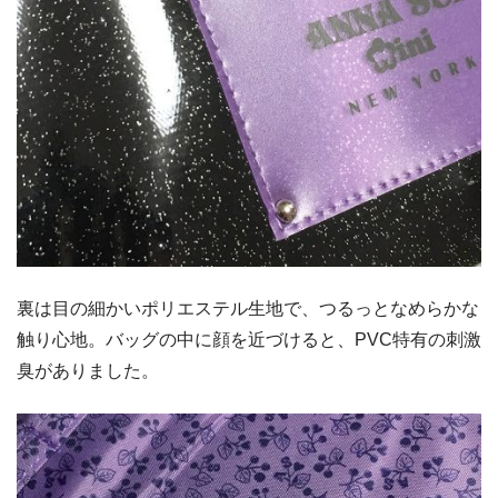
裏は目の細かいポリエステル生地で、つるっとなめらかな
触り心地。バッグの中に顔を近づけると、PVC特有の刺激
臭がありました。