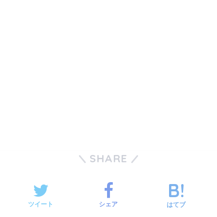
SHARE
ツイート
シェア
はてブ