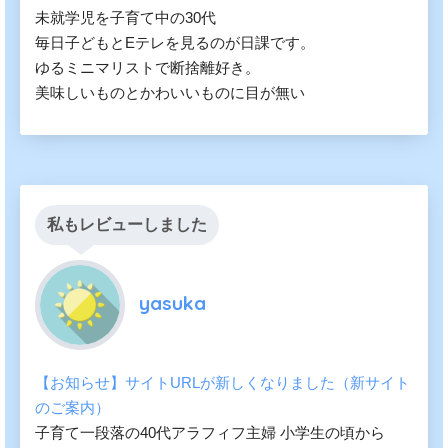
未就学児を子育て中の30代
毎日子どもとEテレを見るのが日課です。
ゆるミニマリストで断捨離好き。
美味しいものとかわいいものに目が無い
私もレビューしました
yasuka
【お知らせ】サイトURLが新しくなりました（新サイト
のご案内）
子育て一段落の40代アラフィフ主婦 小学生の頃から