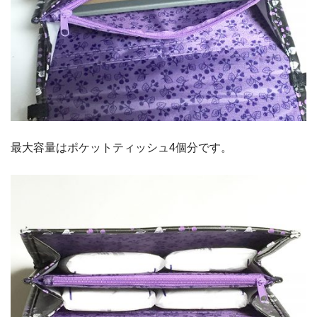
最大容量はポケットティッシュ4個分です。