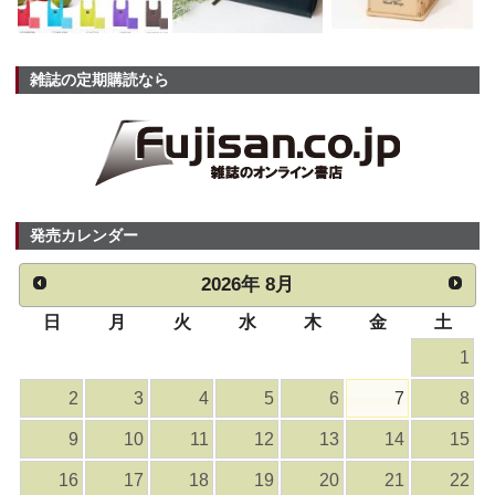
雑誌の定期購読なら
発売カレンダー
2026
年
8月
日
月
火
水
木
金
土
1
2
3
4
5
6
7
8
9
10
11
12
13
14
15
16
17
18
19
20
21
22