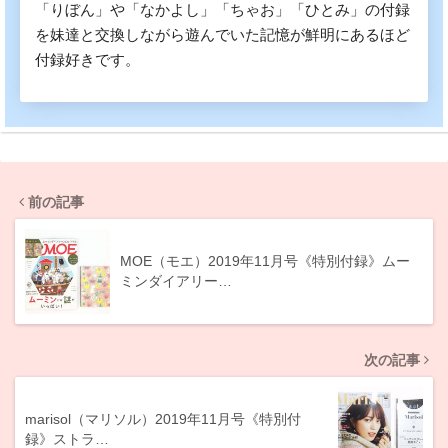
「りぼん」や「なかよし」「ちゃお」「ひとみ」の付録
を妹達と交換しながら遊んでいた記憶が鮮明にあるほど
付録好きです。
前の記事
MOE（モエ）2019年11月号《特別付録》ムー
ミンダイアリー…
次の記事
marisol（マリソル）2019年11月号《特別付
録》ストラ…