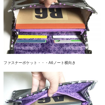
ファスナーポケット・・・A6ノート横向き