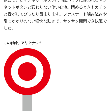
蓋についたマグネットボタンは市販バッグに使われるマグ
ネットボタンと変わりない使い心地。閉めるときもカチッ
と音がしてぴったり留まります。ファスナーも噛み込みや
引っかかりのない軽快な動きで、サクサク開閉でき快適で
した。
この付録、アリ？ナシ？