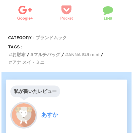
Google+
Pocket
LINE
CATEGORY :
ブランドムック
TAGS :
お財布
マルチバッグ
ANNA SUI mini
アナ スイ・ミニ
私が書いたレビュー
あすか