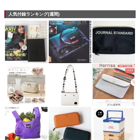
人気付録ランキング(週間)