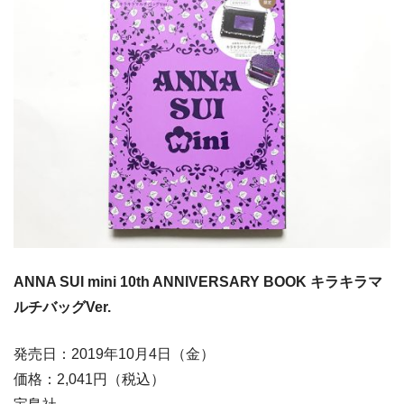
ANNA SUI mini 10th ANNIVERSARY BOOK キラキラマ
ルチバッグVer.
発売日：2019年10月4日（金）
価格：2,041円（税込）