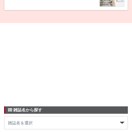
雑誌名から探す