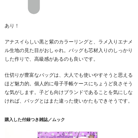
あり！
アナスイらしい黒と紫のカラーリングと、ラメ入りエナメ
ル生地の見た目がおしゃれ。バッグも芯材入りのしっかり
した作りで、高級感があるのも良いです。
仕切りが豊富なバッグは、大人でも使いやすそうと思える
ほど魅力的。個人的に母子手帳ケースにちょうど良さそう
な気がします。子ども向けブランドであることを気にしな
ければ、バッグとはまた違った使いかたもできそうです。
購入した付録つき雑誌／ムック