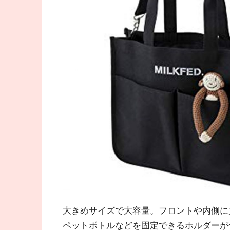
大きめサイズで大容量。フロントや内側に
ペットボトルなどを固定できるホルダーが