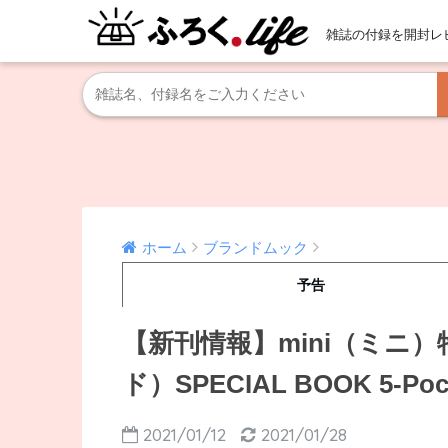
雑誌の付録を開封レ
ホーム
ブランドムック
予告
【新刊情報】mini（ミニ）特
ド）SPECIAL BOOK 5-Pock
2021/01/12
2021/01/28