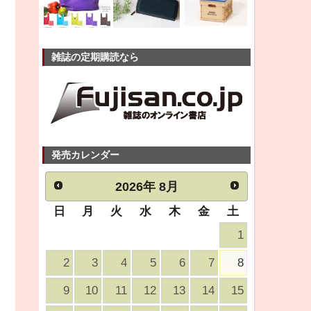
雑誌の定期購読なら
発売カレンダー
2026
年
8月
日
月
火
水
木
金
土
1
2
3
4
5
6
7
8
9
10
11
12
13
14
15