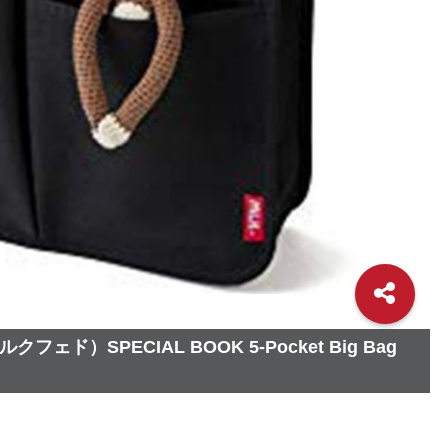
フェド）SPECIAL BOOK 5-Pocket Big Bag