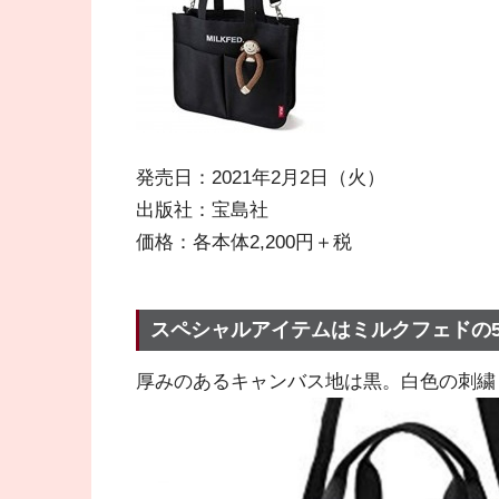
発売日：2021年2月2日（火）
出版社：宝島社
価格：各本体2,200円＋税
スペシャルアイテムはミルクフェドの5ポ
厚みのあるキャンバス地は黒。白色の刺繍ロ