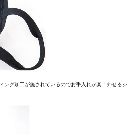
ィング加工が施されているのでお手入れが楽！外せるシ