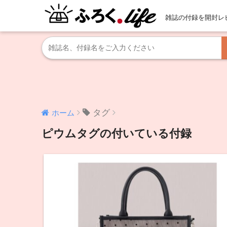
雑誌の付録を開封レ
タグ
ホーム
ピウムタグの付いている付録