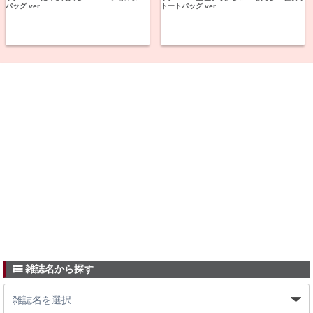
バッグ ver.
トートバッグ ver.
雑誌名から探す