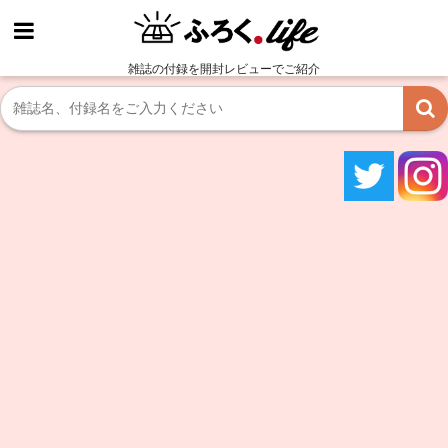
雑誌の付録を開封レビューでご紹介