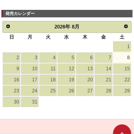
発売カレンダー
2026
年
8月
日
月
火
水
木
金
土
1
2
3
4
5
6
7
8
9
10
11
12
13
14
15
16
17
18
19
20
21
22
23
24
25
26
27
28
29
30
31