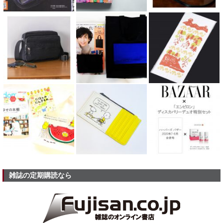
雑誌の定期購読なら