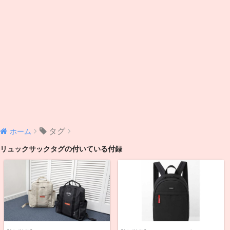
タグ
ホーム
リュックサックタグの付いている付録