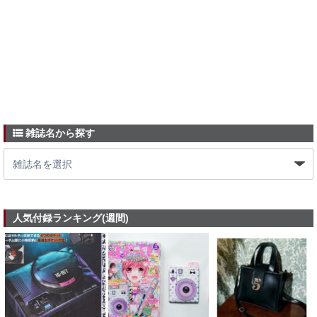
雑誌名から探す
人気付録ランキング(週間)