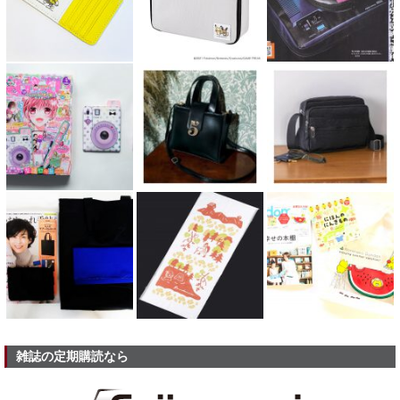
雑誌の定期購読なら