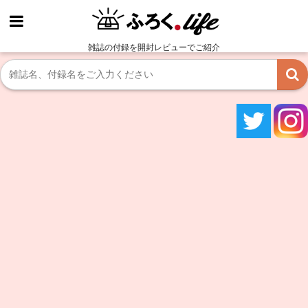
雑誌の付録を開封レビューでご紹介