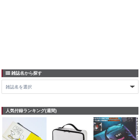
雑誌名から探す
人気付録ランキング(週間)