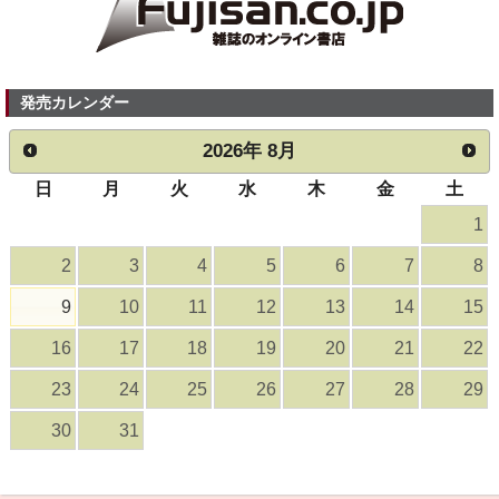
発売カレンダー
2026
年
8月
日
月
火
水
木
金
土
1
2
3
4
5
6
7
8
9
10
11
12
13
14
15
16
17
18
19
20
21
22
23
24
25
26
27
28
29
30
31